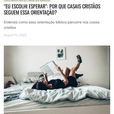
“EU ESCOLHI ESPERAR”: POR QUE CASAIS CRISTÃOS
SEGUEM ESSA ORIENTAÇÃO?
Entenda como essa orientação bíblica percorre nos casais
cristãos
August 13, 2025