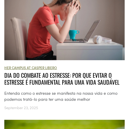
HER CAMPUS AT CASPER LIBERO
DIA DO COMBATE AO ESTRESSE: POR QUE EVITAR O
ESTRESSE É FUNDAMENTAL PARA UMA VIDA SAUDÁVEL
Entenda como o estresse se manifesta na nossa vida e como
podemos tratá-lo para ter uma saúde melhor
September 23, 2025