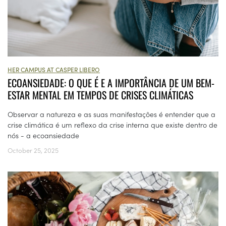
HER CAMPUS AT CASPER LIBERO
ECOANSIEDADE: O QUE É E A IMPORTÂNCIA DE UM BEM-
ESTAR MENTAL EM TEMPOS DE CRISES CLIMÁTICAS
Observar a natureza e as suas manifestações é entender que a
crise climática é um reflexo da crise interna que existe dentro de
nós - a ecoansiedade
October 25, 2025