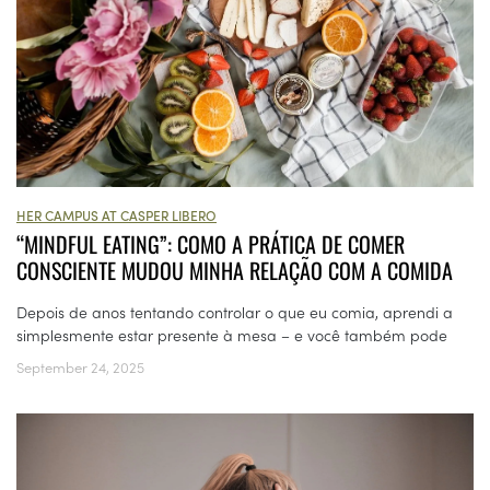
HER CAMPUS AT CASPER LIBERO
“MINDFUL EATING”: COMO A PRÁTICA DE COMER
CONSCIENTE MUDOU MINHA RELAÇÃO COM A COMIDA
Depois de anos tentando controlar o que eu comia, aprendi a
simplesmente estar presente à mesa – e você também pode
September 24, 2025