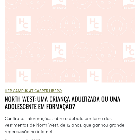
HER CAMPUS AT CASPER LIBERO
NORTH WEST: UMA CRIANÇA ADULTIZADA OU UMA
ADOLESCENTE EM FORMAÇÃO?
Confira as informações sobre o debate em torno das
vestimentas de North West, de 12 anos, que ganhou grande
repercussão na internet