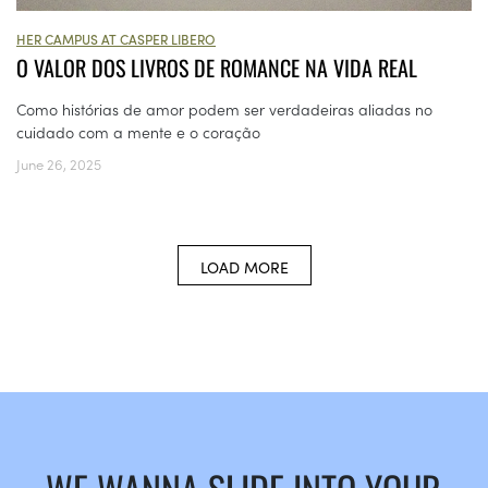
HER CAMPUS AT CASPER LIBERO
O VALOR DOS LIVROS DE ROMANCE NA VIDA REAL
Como histórias de amor podem ser verdadeiras aliadas no
cuidado com a mente e o coração
June 26, 2025
LOAD MORE