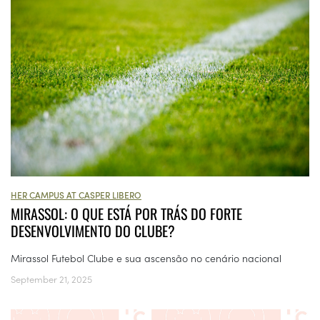
HER CAMPUS AT CASPER LIBERO
MIRASSOL: O QUE ESTÁ POR TRÁS DO FORTE
DESENVOLVIMENTO DO CLUBE?
Mirassol Futebol Clube e sua ascensão no cenário nacional
September 21, 2025