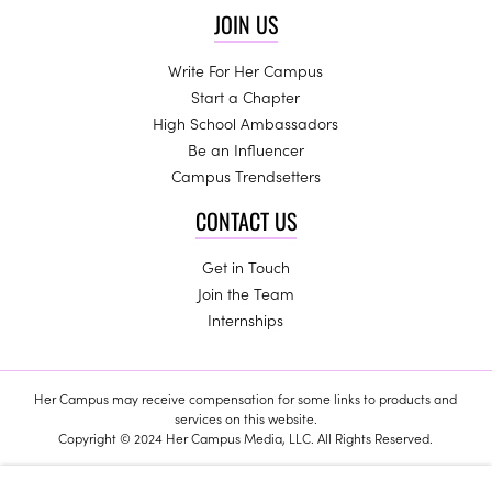
JOIN US
Write For Her Campus
Start a Chapter
High School Ambassadors
Be an Influencer
Campus Trendsetters
CONTACT US
Get in Touch
Join the Team
Internships
Her Campus may receive compensation for some links to products and
services on this website.
Copyright © 2024 Her Campus Media, LLC. All Rights Reserved.