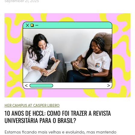
September 21, 2025
HER CAMPUS AT CASPER LIBERO
10 ANOS DE HCCL: COMO FOI TRAZER A REVISTA
UNIVERSITÁRIA PARA O BRASIL?
Estamos ficando mais velhas e evoluindo, mas mantendo