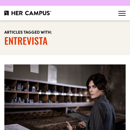
ARTICLES TAGGED WITH:
ENTREVISTA