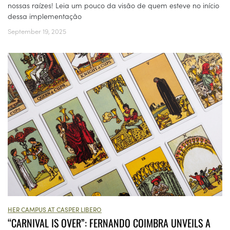
nossas raízes! Leia um pouco da visão de quem esteve no início
dessa implementação
September 19, 2025
HER CAMPUS AT CASPER LIBERO
“CARNIVAL IS OVER”: FERNANDO COIMBRA UNVEILS A