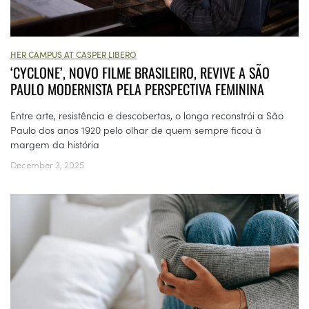
HER CAMPUS AT CASPER LIBERO
‘CYCLONE’, NOVO FILME BRASILEIRO, REVIVE A SÃO
PAULO MODERNISTA PELA PERSPECTIVA FEMININA
Entre arte, resistência e descobertas, o longa reconstrói a São
Paulo dos anos 1920 pelo olhar de quem sempre ficou à
margem da história
December 3, 2025