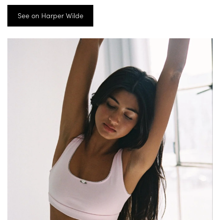
See on Harper Wilde