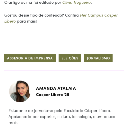
O artigo acima foi editado por
Olivia Nogueira
.
Gostou desse tipo de conteúdo? Confira
Her Campus Cásper
Líbero
para mais!
ASSESORIA DE IMPRENSA
ELEIÇÕES
JORNALISMO
AMANDA ATALAIA
Casper Libero '25
Estudante de Jornalismo pela Faculdade Cásper Líbero.
Apaixonada por esportes, cultura, tecnologia, e um pouco
mais.