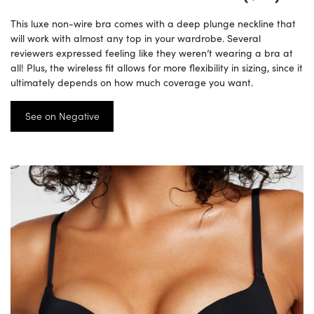
This luxe non-wire bra comes with a deep plunge neckline that
will work with almost any top in your wardrobe. Several
reviewers expressed feeling like they weren’t wearing a bra at
all! Plus, the wireless fit allows for more flexibility in sizing, since it
ultimately depends on how much coverage you want.
See on Negative