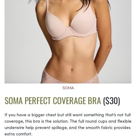
SOMA
SOMA PERFECT COVERAGE BRA
($30)
If you have a bigger chest but still want something that’s not full
coverage, this bra is the solution. The full round cups and flexible
underwire help prevent spillage, and the smooth fabric provides
extra comfort.