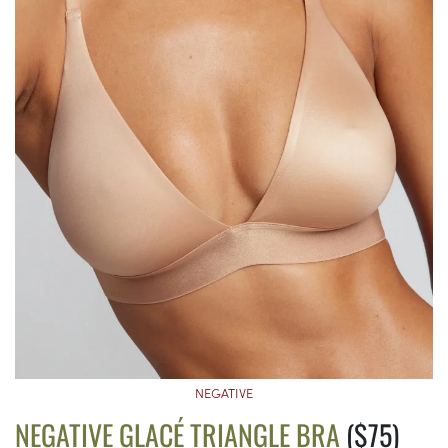
NEGATIVE
NEGATIVE GLACÉ TRIANGLE BRA
($75)