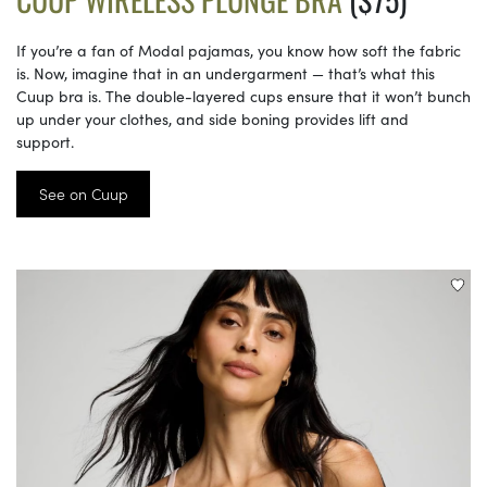
If you’re a fan of Modal pajamas, you know how soft the fabric
is. Now, imagine that in an undergarment — that’s what this
Cuup bra is. The double-layered cups ensure that it won’t bunch
up under your clothes, and side boning provides lift and
support.
See on Cuup