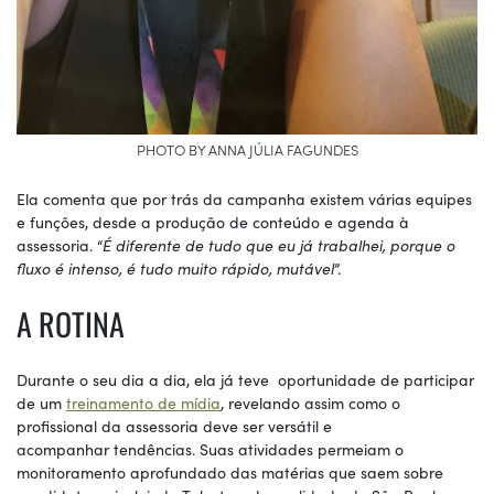
PHOTO BY ANNA JÚLIA FAGUNDES
Ela comenta que por trás da campanha existem várias equipes
e funções, desde a produção de conteúdo e agenda à
assessoria. “
É diferente de tudo que eu já trabalhei, porque o
fluxo é intenso, é tudo muito rápido, mutável
”.
A ROTINA
Durante o seu dia a dia, ela já teve oportunidade de participar
de um
treinamento de mídia
, revelando assim como o
profissional da assessoria deve ser versátil e
acompanhar tendências. Suas atividades permeiam o
monitoramento aprofundado das matérias que saem sobre