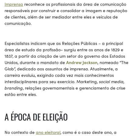
Imprensa
reconhece os profissionais da área de comunicação
responsáveis por construir e consolidar a imagem e reputação
de clientes, além de ser mediador entre eles e veículos de
comunicação.
Especialistas indicam que as Relações Públicas – a principal
área de estudo da profissão- surgiu entre os anos de 1829 e
1837, a partir da criação de um setor do governo dos Estados
Unidos, durante o mandato de
Andrew Jackson
, nomeado “The
Glob”, dedicado aos assuntos de imprensa. Atualmente, a
carreira evoluiu, exigindo cada vez mais conhecimentos
interdisciplinares para seu exercício. Marketing,
social media,
branding
, relações governamentais e gerenciamento de crise
estão entre eles.
A ÉPOCA DE ELEIÇÃO
No contexto de
ano eleitoral
, como é o caso deste ano, a