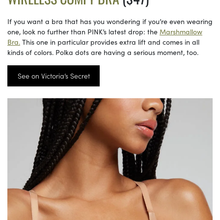
If you want a bra that has you wondering if you’re even wearing
one, look no further than PINK’s latest drop: the
Marshmallow
Bra.
This one in particular provides extra lift and comes in all
kinds of colors. Polka dots are having a serious moment, too.
See on Victoria’s Secret