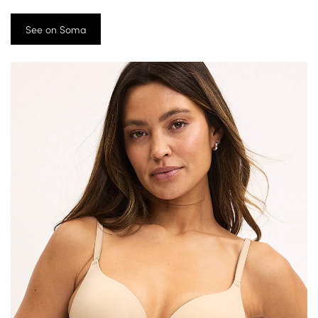
See on Soma