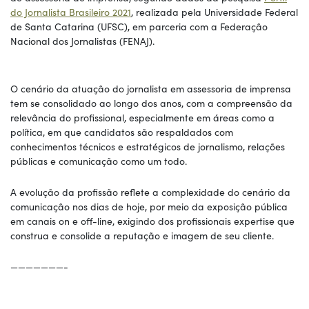
do Jornalista Brasileiro 2021
, realizada pela Universidade Federal
de Santa Catarina (UFSC), em parceria com a Federação
Nacional dos Jornalistas (FENAJ).
O cenário da atuação do jornalista em assessoria de imprensa
tem se consolidado ao longo dos anos, com a compreensão da
relevância do profissional, especialmente em áreas como a
política, em que candidatos são respaldados com
conhecimentos técnicos e estratégicos de jornalismo, relações
públicas e comunicação como um todo.
A evolução da profissão reflete a complexidade do cenário da
comunicação nos dias de hoje, por meio da exposição pública
em canais on e off-line, exigindo dos profissionais expertise que
construa e consolide a reputação e imagem de seu cliente.
———————-