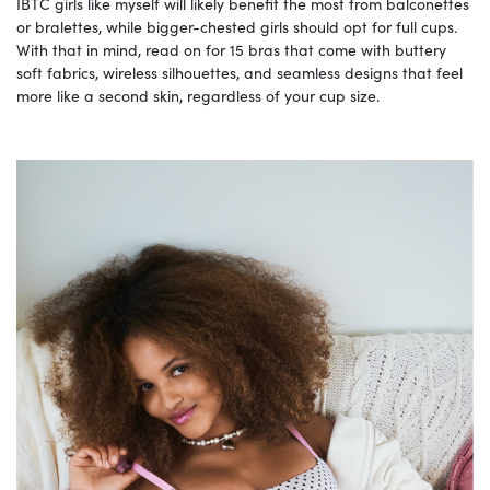
IBTC girls like myself will likely benefit the most from balconettes
or bralettes, while bigger-chested girls should opt for full cups.
With that in mind, read on for 15 bras that come with buttery
soft fabrics, wireless silhouettes, and seamless designs that feel
more like a second skin, regardless of your cup size.