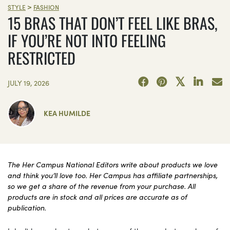
>
STYLE
FASHION
15 BRAS THAT DON’T FEEL LIKE BRAS,
IF YOU’RE NOT INTO FEELING
RESTRICTED
JULY 19, 2026
KEA HUMILDE
The Her Campus National Editors write about products we love
and think you’ll love too. Her Campus has affiliate partnerships,
so we get a share of the revenue from your purchase. All
products are in stock and all prices are accurate as of
publication.