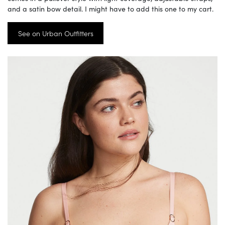
and a satin bow detail. I might have to add this one to my cart.
See on Urban Outfitters