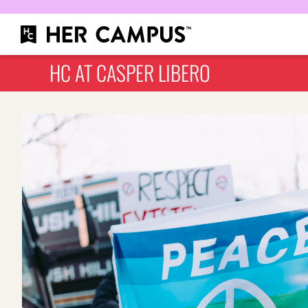
HC AT CASPER LIBERO