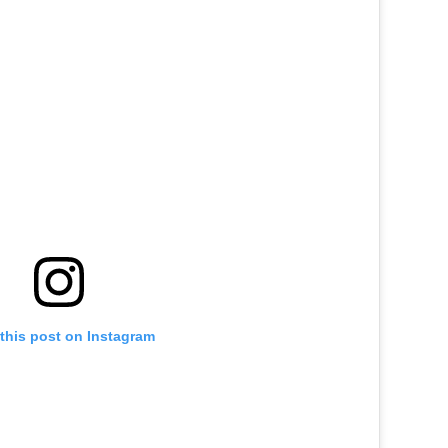
this post on Instagram