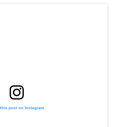
this post on Instagram