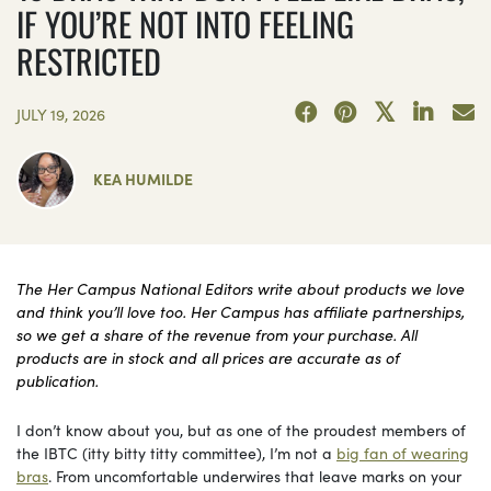
IF YOU’RE NOT INTO FEELING
RESTRICTED
JULY 19, 2026
KEA HUMILDE
The Her Campus National Editors write about products we love
and think you’ll love too. Her Campus has affiliate partnerships,
so we get a share of the revenue from your purchase. All
products are in stock and all prices are accurate as of
publication.
I don’t know about you, but as one of the proudest members of
the IBTC (itty bitty titty committee), I’m not a
big fan of wearing
bras
. From uncomfortable underwires that leave marks on your