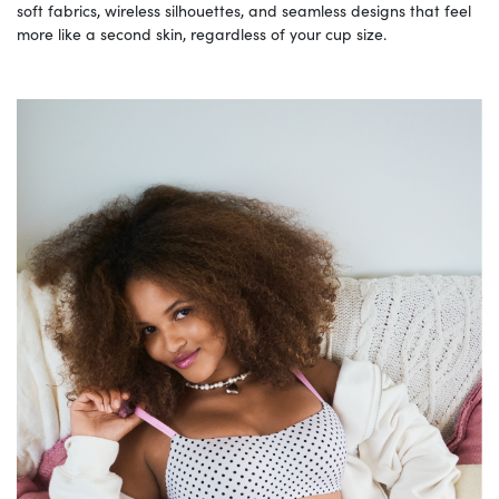
soft fabrics, wireless silhouettes, and seamless designs that feel
more like a second skin, regardless of your cup size.