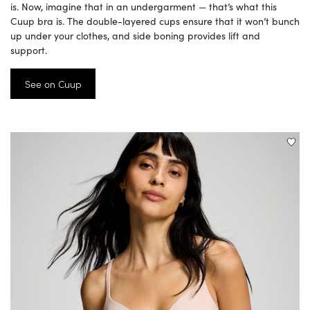
is. Now, imagine that in an undergarment — that’s what this
Cuup bra is. The double-layered cups ensure that it won’t bunch
up under your clothes, and side boning provides lift and
support.
See on Cuup