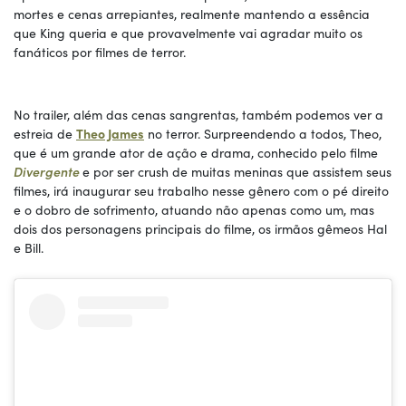
mortes e cenas arrepiantes, realmente mantendo a essência
que King queria e que provavelmente vai agradar muito os
fanáticos por filmes de terror.
No trailer, além das cenas sangrentas, também podemos ver a
estreia de
Theo James
no terror. Surpreendendo a todos, Theo,
que é um grande ator de ação e drama, conhecido pelo filme
Divergente
e por ser crush de muitas meninas que assistem seus
filmes, irá inaugurar seu trabalho nesse gênero com o pé direito
e o dobro de sofrimento, atuando não apenas como um, mas
dois dos personagens principais do filme, os irmãos gêmeos Hal
e Bill.