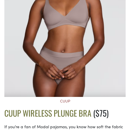
CUUP
CUUP WIRELESS PLUNGE BRA
($75)
If you’re a fan of Modal pajamas, you know how soft the fabric