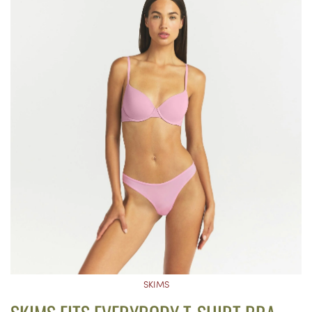
SKIMS