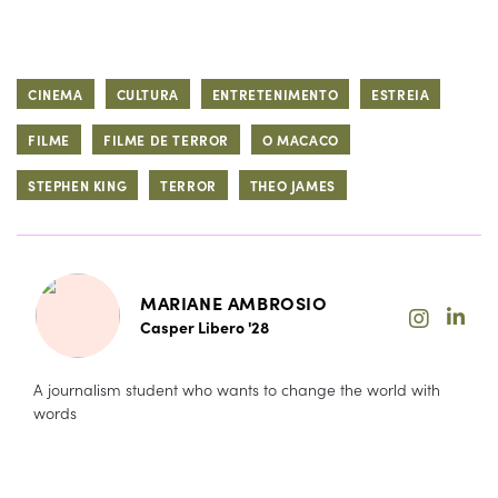
CINEMA
CULTURA
ENTRETENIMENTO
ESTREIA
FILME
FILME DE TERROR
O MACACO
STEPHEN KING
TERROR
THEO JAMES
MARIANE AMBROSIO
Casper Libero '28
A journalism student who wants to change the world with
words