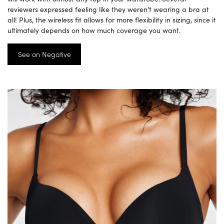
reviewers expressed feeling like they weren’t wearing a bra at
all! Plus, the wireless fit allows for more flexibility in sizing, since it
ultimately depends on how much coverage you want.
See on Negative