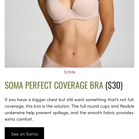
SOMA
SOMA PERFECT COVERAGE BRA
($30)
If you have a bigger chest but still want something that’s not full
coverage, this bra is the solution. The full round cups and flexible
underwire help prevent spillage, and the smooth fabric provides
extra comfort.
See on Soma