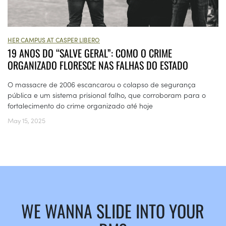
HER CAMPUS AT CASPER LIBERO
19 ANOS DO “SALVE GERAL”: COMO O CRIME
ORGANIZADO FLORESCE NAS FALHAS DO ESTADO
O massacre de 2006 escancarou o colapso de segurança
pública e um sistema prisional falho, que corroboram para o
fortalecimento do crime organizado até hoje
May 15, 2025
WE WANNA SLIDE INTO YOUR