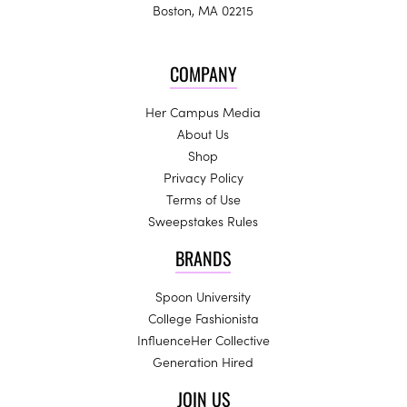
Boston, MA 02215
COMPANY
Her Campus Media
About Us
Shop
Privacy Policy
Terms of Use
Sweepstakes Rules
BRANDS
Spoon University
College Fashionista
InfluenceHer Collective
Generation Hired
JOIN US