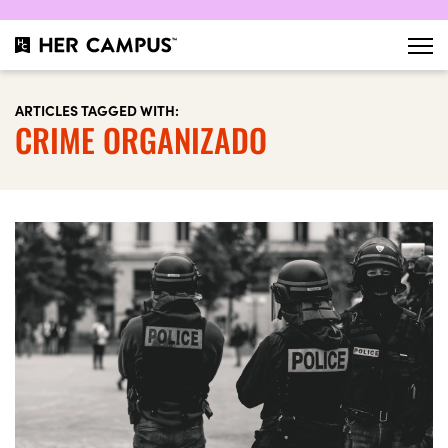
ARTICLES TAGGED WITH:
CRIME ORGANIZADO