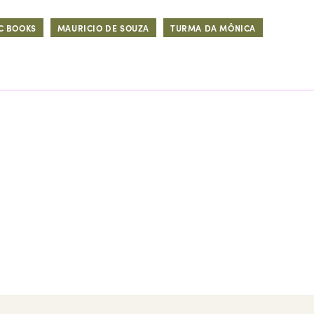
C BOOKS
MAURICIO DE SOUZA
TURMA DA MÔNICA